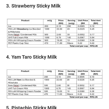
3. Strawberry Sticky Milk
4. Yam Taro Sticky Milk
5. Pistachio Sticky Milk