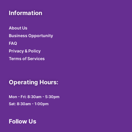
Information
About Us
Business Opportunity
FAQ
Privacy & Policy
Terms of Services
Operating Hours:
Mon - Fri: 8:30am - 5:30pm
Sat: 8:30am - 1:00pm
Follow Us