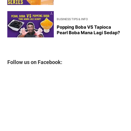
BUSINESS TIPS & INFO
Popping Boba VS Tapioca
Pearl Boba Mana Lagi Sedap?
Follow us on Facebook: