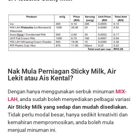
Nak Mula Perniagan Sticky Milk, Air
Lekit atau Ais Kental?
Dengan hanya menggunakan serbuk minuman
MIX-
LAH
, anda sudah boleh menyediakan pelbagai variasi
Air Sticky Milk yang sedap dan mudah disediakan.
Tidak perlu modal besar, hanya sedikit kreativiti dan
kemahiran mempromosikan, anda boleh mula
menjual minuman ini.