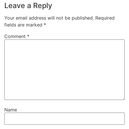
Leave a Reply
Your email address will not be published.
Required
fields are marked
*
Comment
*
Name