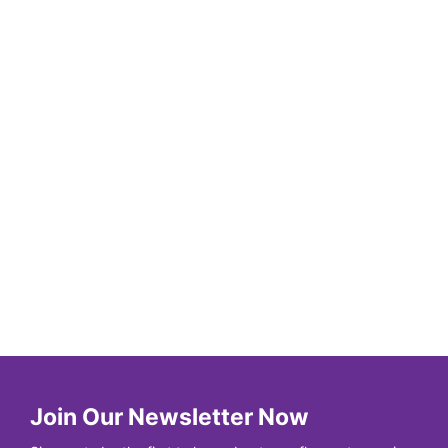
Join Our Newsletter Now