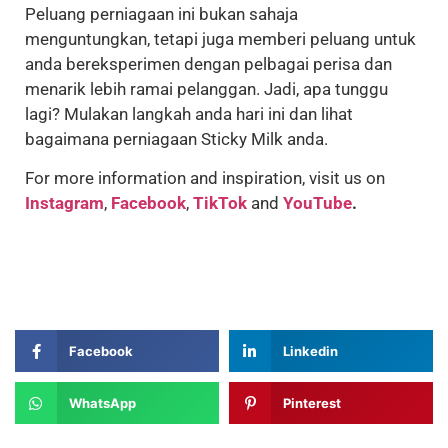
Peluang perniagaan ini bukan sahaja
menguntungkan, tetapi juga memberi peluang untuk
anda bereksperimen dengan pelbagai perisa dan
menarik lebih ramai pelanggan. Jadi, apa tunggu
lagi? Mulakan langkah anda hari ini dan lihat
bagaimana perniagaan Sticky Milk anda.
For more information and inspiration, visit us on
Instagram
,
Facebook
,
TikTok
and
YouTube
.
Facebook
Linkedin
WhatsApp
Pinterest