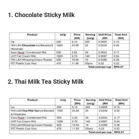
1. Chocolate Sticky Milk
2. Thai Milk Tea Sticky Milk