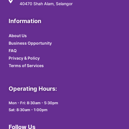
40470 Shah Alam, Selangor
Information
About Us
Business Opportunity
FAQ
Privacy & Policy
Terms of Services
Operating Hours:
Mon - Fri: 8:30am - 5:30pm
Sat: 8:30am - 1:00pm
Follow Us