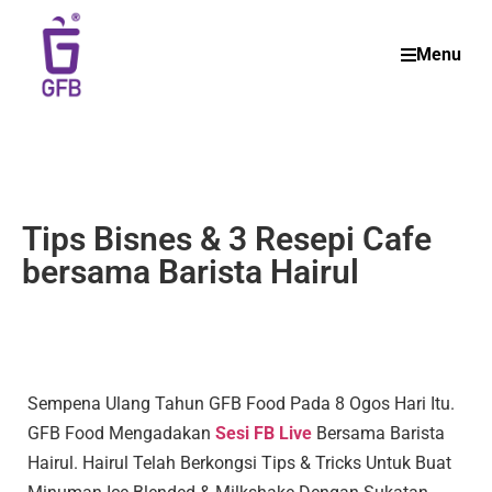
Menu
Tips Bisnes & 3 Resepi Cafe
bersama Barista Hairul
Sempena Ulang Tahun GFB Food Pada 8 Ogos Hari Itu.
GFB Food Mengadakan
Sesi FB Live
Bersama Barista
Hairul. Hairul Telah Berkongsi Tips & Tricks Untuk Buat