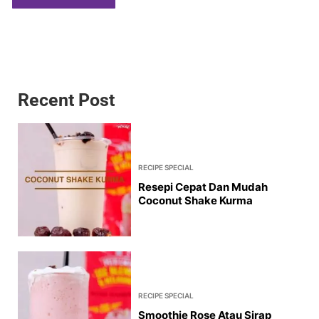
Recent Post
RECIPE SPECIAL
Resepi Cepat Dan Mudah
Coconut Shake Kurma
RECIPE SPECIAL
Smoothie Rose Atau Sirap