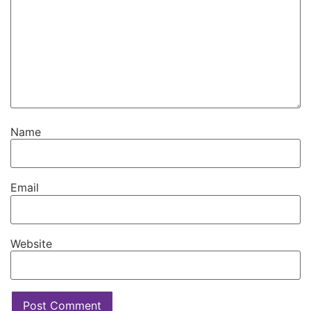
Name
Email
Website