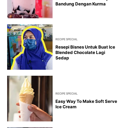
Bandung Dengan Kurma
RECIPE SPECIAL
Resepi Bisnes Untuk Buat Ice
Blended Chocolate Lagi
Sedap
RECIPE SPECIAL
Easy Way To Make Soft Serve
Ice Cream