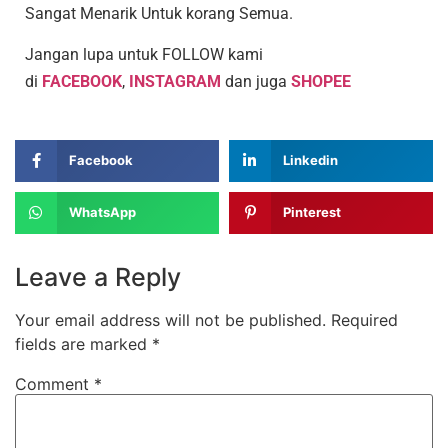
Sangat Menarik Untuk korang Semua.
Jangan lupa untuk FOLLOW kami
di
FACEBOOK
,
INSTAGRAM
dan juga
SHOPEE
Facebook
Linkedin
WhatsApp
Pinterest
Leave a Reply
Your email address will not be published.
Required
fields are marked
*
Comment
*