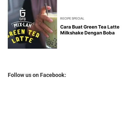
RECIPE SPECIAL
Cara Buat Green Tea Latte
Milkshake Dengan Boba
Follow us on Facebook: