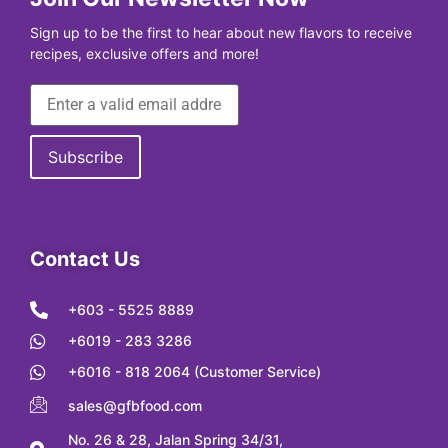
Sign up to be the first to hear about new flavors to receive
recipes, exclusive offers and more!
Contact Us
+603 - 5525 8889
+6019 - 283 3286
+6016 - 818 2064 (Customer Service)
sales@gfbfood.com
No. 26 & 28, Jalan Spring 34/31,