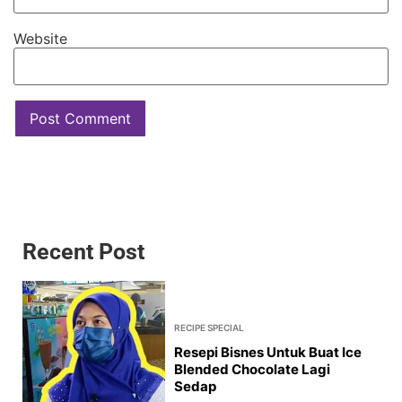
Website
Recent Post
RECIPE SPECIAL
Resepi Bisnes Untuk Buat Ice
Blended Chocolate Lagi
Sedap