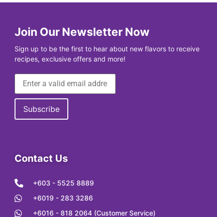
Join Our Newsletter Now
Sign up to be the first to hear about new flavors to receive
recipes, exclusive offers and more!
Contact Us
+603 - 5525 8889
+6019 - 283 3286
+6016 - 818 2064 (Customer Service)