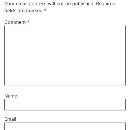
Your email address will not be published.
Required
fields are marked
*
Comment
*
Name
Email