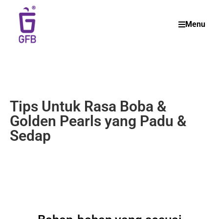
Menu
Tips Untuk Rasa Boba &
Golden Pearls yang Padu &
Sedap