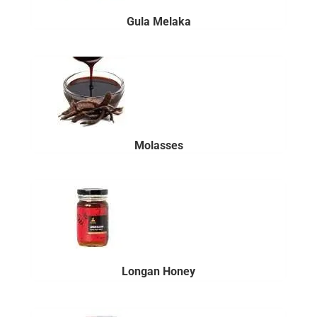
Gula Melaka
Molasses
Longan Honey