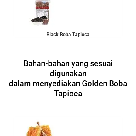
Black Boba Tapioca
Bahan-bahan yang sesuai
digunakan
dalam menyediakan Golden Boba
Tapioca