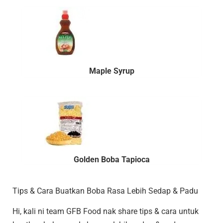
Maple Syrup
Golden Boba Tapioca
Tips & Cara Buatkan Boba Rasa Lebih Sedap & Padu
Hi, kali ni team GFB Food nak share tips & cara untuk