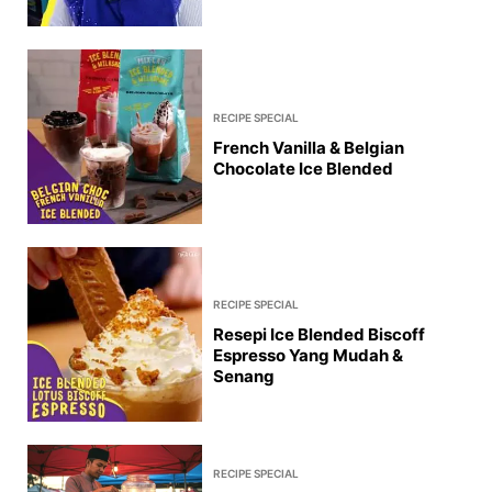
RECIPE SPECIAL
French Vanilla & Belgian
Chocolate Ice Blended
RECIPE SPECIAL
Resepi Ice Blended Biscoff
Espresso Yang Mudah &
Senang
RECIPE SPECIAL