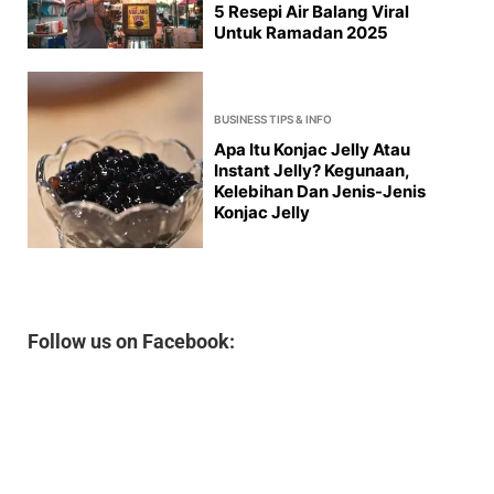
5 Resepi Air Balang Viral
Untuk Ramadan 2025
BUSINESS TIPS & INFO
Apa Itu Konjac Jelly Atau
Instant Jelly? Kegunaan,
Kelebihan Dan Jenis-Jenis
Konjac Jelly
Follow us on Facebook: