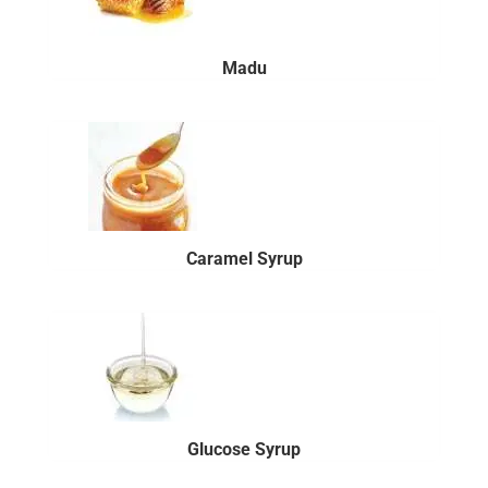
Madu
Caramel Syrup
Glucose Syrup